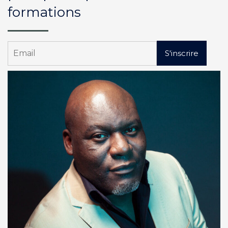
formations