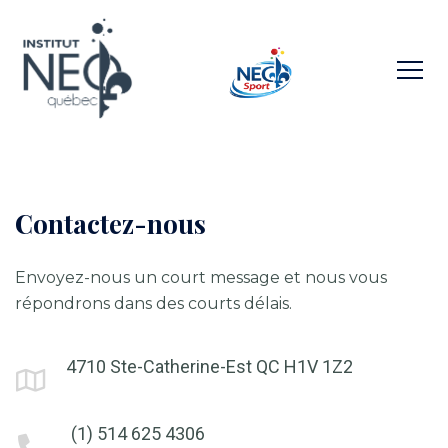
Contactez-nous
Envoyez-nous un court message et nous vous
répondrons dans des courts délais.
4710 Ste-Catherine-Est QC H1V 1Z2
(1) 514 625 4306