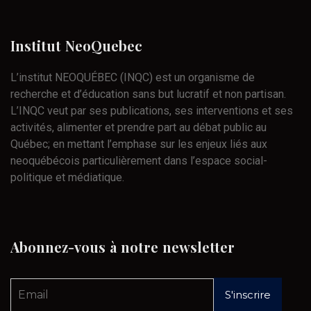
Institut
NeoQuebec
L’institut NEOQUÉBEC (INQC) est un organisme de
recherche et d’éducation sans but lucratif et non partisan.
L’INQC veut par ses publications, ses interventions et ses
activités, alimenter et prendre part au débat public au
Québec; en mettant l’emphase sur les enjeux liés aux
neoquébécois particulièrement dans l’espace social-
politique et médiatique.
Abonnez-vous
à
notre
newsletter