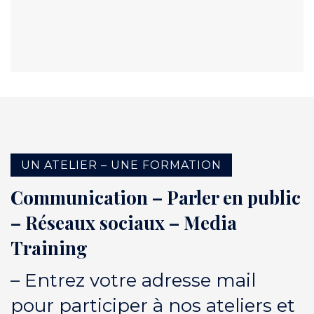
UN ATELIER – UNE FORMATION
Communication – Parler en public
– Réseaux sociaux – Media
Training
– Entrez votre adresse mail
pour participer à nos ateliers et