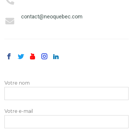
contact@neoquebec.com
Votre nom
Votre e-mail