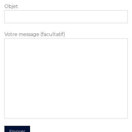
Objet
Votre message (facultatif)