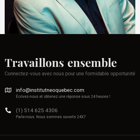
Travaillons
ensemble
Connectez-vous avec nous pour une formidable opportunité
info@institutneoquebec.com
Écrivez-nous et obtenez une réponse sous 24 heures !
(1) 514 625 4306
Parle-nous. Nous sommes ouverts 24X7