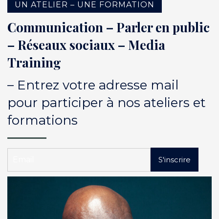
UN ATELIER – UNE FORMATION
Communication – Parler en public
– Réseaux sociaux – Media
Training
– Entrez votre adresse mail
pour participer à nos ateliers et
formations