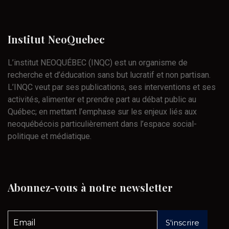
Institut
NeoQuebec
L’institut NEOQUÉBEC (INQC) est un organisme de
recherche et d’éducation sans but lucratif et non partisan.
L’INQC veut par ses publications, ses interventions et ses
activités, alimenter et prendre part au débat public au
Québec; en mettant l’emphase sur les enjeux liés aux
neoquébécois particulièrement dans l’espace social-
politique et médiatique.
Abonnez-vous
à
notre
newsletter