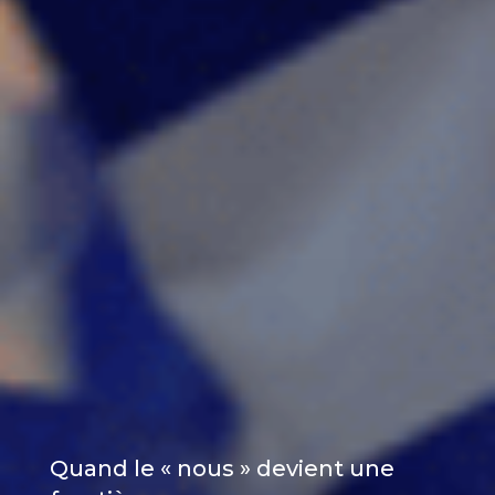
Quand le « nous » devient une