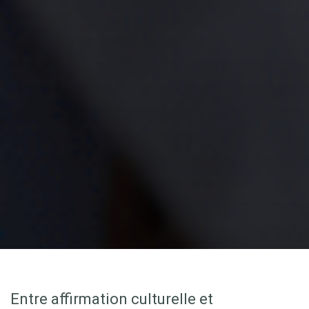
Entre affirmation culturelle et