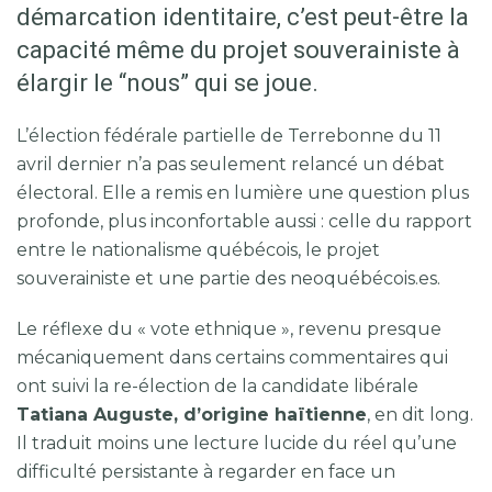
démarcation identitaire, c’est peut-être la
capacité même du projet souverainiste à
élargir le “nous” qui se joue.
L’élection fédérale partielle de Terrebonne du 11
avril dernier n’a pas seulement relancé un débat
électoral. Elle a remis en lumière une question plus
profonde, plus inconfortable aussi : celle du rapport
entre le nationalisme québécois, le projet
souverainiste et une partie des neoquébécois.es.
Le réflexe du « vote ethnique », revenu presque
mécaniquement dans certains commentaires qui
ont suivi la re-élection de la candidate libérale
Tatiana Auguste, d’origine haïtienne
, en dit long.
Il traduit moins une lecture lucide du réel qu’une
difficulté persistante à regarder en face un