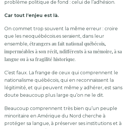
problème politique de fond : celui de l’adhésion.
Car tout l’enjeu est là.
On commet trop souvent la même erreur : croire
que les neoquébécois.es seraient, dans leur
étrangers au fait national québécois,
ensemble,
imperméables à son récit, ndifférents à sa mémoire, à sa
langue ou à sa fragilité historique.
C’est faux. La frange de ceux qui comprennent le
nationalisme québécois, qui en reconnaissent la
légitimité, et qui peuvent même y adhérer, est sans
doute beaucoup plus large qu’on ne le dit.
Beaucoup comprennent très bien qu’un peuple
minoritaire en Amérique du Nord cherche à
protéger sa langue, à préserver ses institutions et à