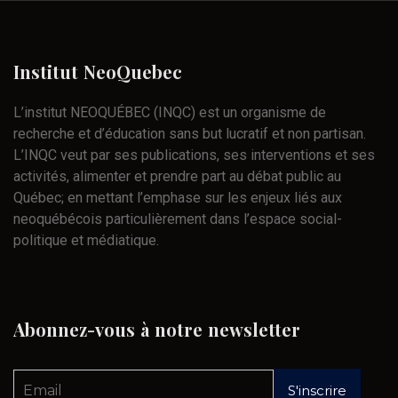
Institut
NeoQuebec
L’institut NEOQUÉBEC (INQC) est un organisme de
recherche et d’éducation sans but lucratif et non partisan.
L’INQC veut par ses publications, ses interventions et ses
activités, alimenter et prendre part au débat public au
Québec; en mettant l’emphase sur les enjeux liés aux
neoquébécois particulièrement dans l’espace social-
politique et médiatique.
Abonnez-vous
à
notre
newsletter