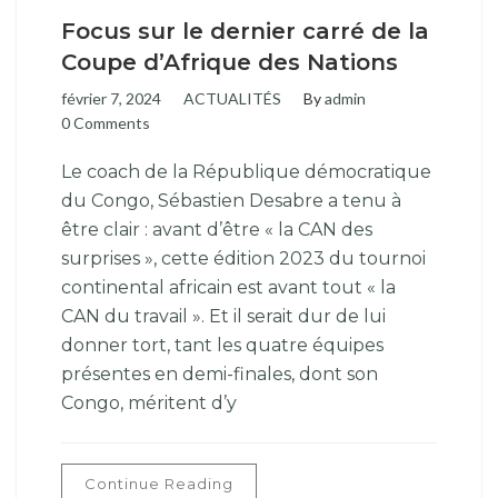
Focus sur le dernier carré de la
Coupe d’Afrique des Nations
février 7, 2024
ACTUALITÉS
By
admin
0 Comments
Le coach de la République démocratique
du Congo, Sébastien Desabre a tenu à
être clair : avant d’être « la CAN des
surprises », cette édition 2023 du tournoi
continental africain est avant tout « la
CAN du travail ». Et il serait dur de lui
donner tort, tant les quatre équipes
présentes en demi-finales, dont son
Congo, méritent d’y
Continue Reading