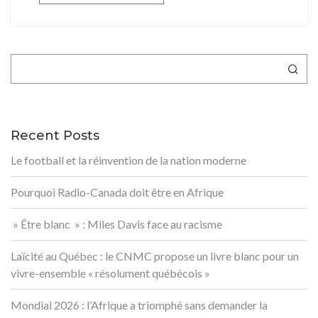
Rechercher
Recent Posts
Le football et la réinvention de la nation moderne
Pourquoi Radio-Canada doit être en Afrique
» Être blanc » : Miles Davis face au racisme
Laïcité au Québec : le CNMC propose un livre blanc pour un
vivre-ensemble « résolument québécois »
Mondial 2026 : l’Afrique a triomphé sans demander la