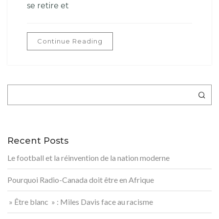
se retire et
Continue Reading
Rechercher
Recent Posts
Le football et la réinvention de la nation moderne
Pourquoi Radio-Canada doit être en Afrique
» Être blanc » : Miles Davis face au racisme