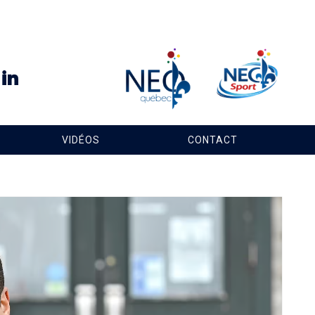
VIDÉOS
CONTACT