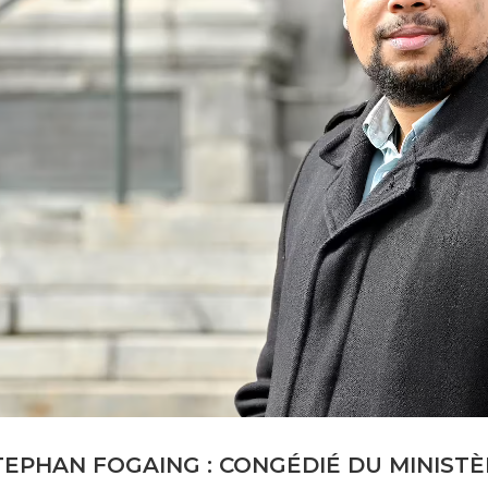
TEPHAN FOGAING : CONGÉDIÉ DU MINISTÈ