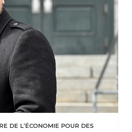
RE DE L’ÉCONOMIE POUR DES