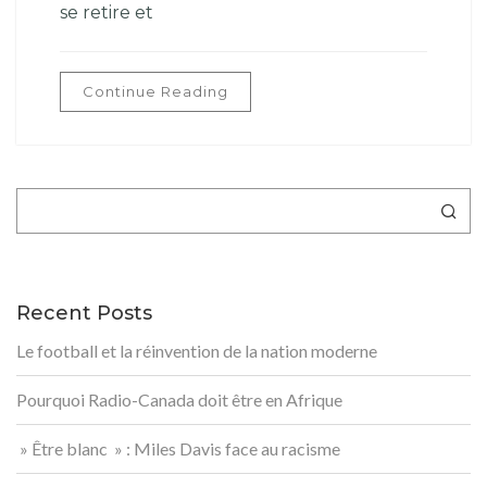
se retire et
Continue Reading
Rechercher
Recent Posts
Le football et la réinvention de la nation moderne
Pourquoi Radio-Canada doit être en Afrique
» Être blanc » : Miles Davis face au racisme