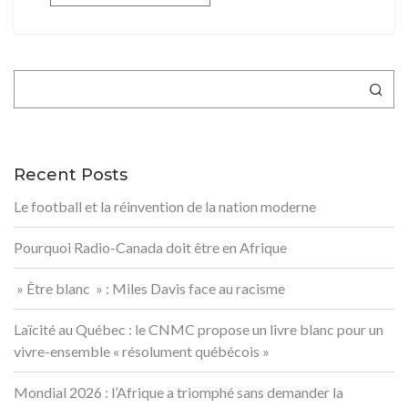
Rechercher
Recent Posts
Le football et la réinvention de la nation moderne
Pourquoi Radio-Canada doit être en Afrique
» Être blanc » : Miles Davis face au racisme
Laïcité au Québec : le CNMC propose un livre blanc pour un
vivre-ensemble « résolument québécois »
Mondial 2026 : l’Afrique a triomphé sans demander la