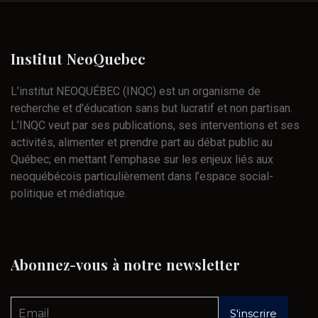
Institut
NeoQuebec
L’institut NEOQUÉBEC (INQC) est un organisme de
recherche et d’éducation sans but lucratif et non partisan.
L’INQC veut par ses publications, ses interventions et ses
activités, alimenter et prendre part au débat public au
Québec; en mettant l’emphase sur les enjeux liés aux
neoquébécois particulièrement dans l’espace social-
politique et médiatique.
Abonnez-vous
à
notre
newsletter