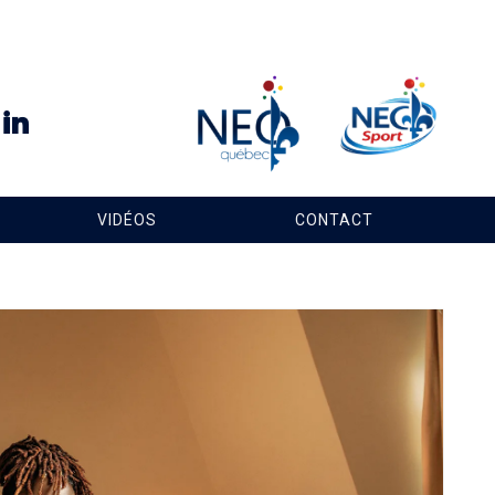
VIDÉOS
CONTACT