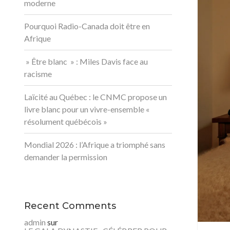
moderne
Pourquoi Radio-Canada doit être en
Afrique
» Être blanc » : Miles Davis face au
racisme
Laïcité au Québec : le CNMC propose un
livre blanc pour un vivre-ensemble «
résolument québécois »
Mondial 2026 : l’Afrique a triomphé sans
demander la permission
Recent Comments
admin
sur