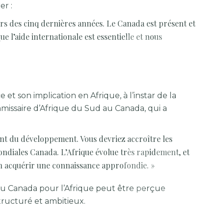
er :
urs des cinq dernières années. Le Canada est présent et
e l’aide internationale est essentielle et nous
t son implication en Afrique, à l’instar de la
missaire d’Afrique du Sud au Canada, qui a
ent du développement. Vous devriez accroître les
mondiales Canada. L’Afrique évolue très rapidement, et
en acquérir une connaissance approfondie. »
 Canada pour l’Afrique peut être perçue
ructuré et ambitieux.