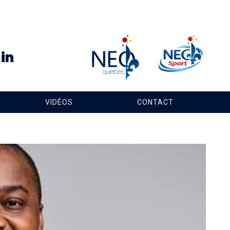
VIDÉOS
CONTACT