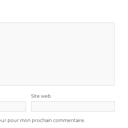
Site web
teur pour mon prochain commentaire.