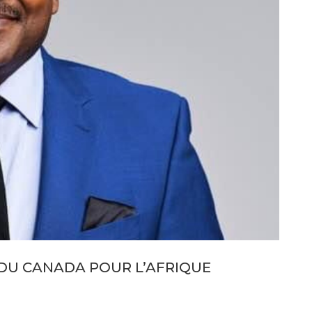
 DU CANADA POUR L’AFRIQUE