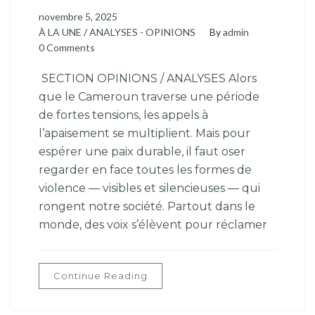
novembre 5, 2025
À LA UNE
/
ANALYSES - OPINIONS
By
admin
0 Comments
SECTION OPINIONS / ANALYSES Alors
que le Cameroun traverse une période
de fortes tensions, les appels à
l’apaisement se multiplient. Mais pour
espérer une paix durable, il faut oser
regarder en face toutes les formes de
violence — visibles et silencieuses — qui
rongent notre société. Partout dans le
monde, des voix s’élèvent pour réclamer
Continue Reading