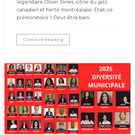
légendaire Oliver Jones, icône du jazz
canadien et fierté montréalaise. Était-ce
prémonitoire ? Peut-être bien.
Continue Reading