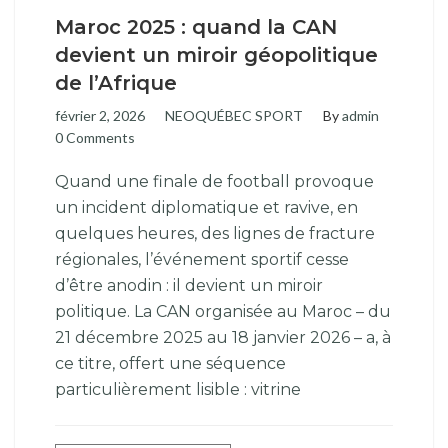
Maroc 2025 : quand la CAN
devient un miroir géopolitique
de l’Afrique
février 2, 2026
NEOQUÉBEC SPORT
By
admin
0 Comments
Quand une finale de football provoque
un incident diplomatique et ravive, en
quelques heures, des lignes de fracture
régionales, l’événement sportif cesse
d’être anodin : il devient un miroir
politique. La CAN organisée au Maroc – du
21 décembre 2025 au 18 janvier 2026 – a, à
ce titre, offert une séquence
particulièrement lisible : vitrine