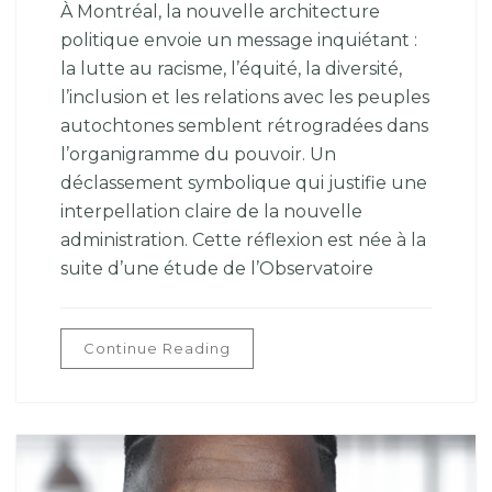
À Montréal, la nouvelle architecture
politique envoie un message inquiétant :
la lutte au racisme, l’équité, la diversité,
l’inclusion et les relations avec les peuples
autochtones semblent rétrogradées dans
l’organigramme du pouvoir. Un
déclassement symbolique qui justifie une
interpellation claire de la nouvelle
administration. Cette réflexion est née à la
suite d’une étude de l’Observatoire
Continue Reading