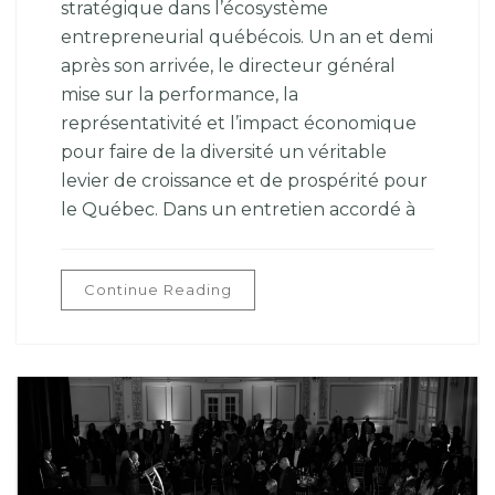
stratégique dans l’écosystème
entrepreneurial québécois. Un an et demi
après son arrivée, le directeur général
mise sur la performance, la
représentativité et l’impact économique
pour faire de la diversité un véritable
levier de croissance et de prospérité pour
le Québec. Dans un entretien accordé à
Continue Reading