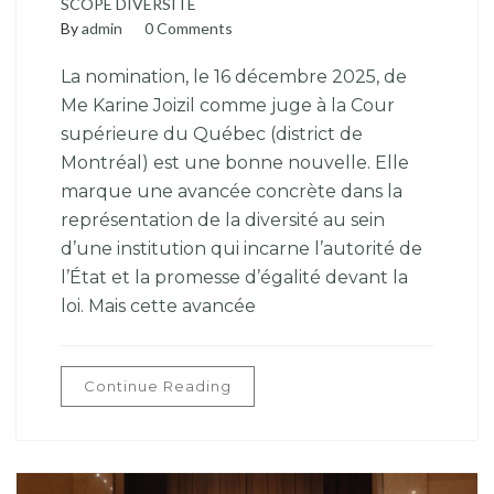
SCOPE DIVERSITÉ
By
admin
0 Comments
La nomination, le 16 décembre 2025, de
Me Karine Joizil comme juge à la Cour
supérieure du Québec (district de
Montréal) est une bonne nouvelle. Elle
marque une avancée concrète dans la
représentation de la diversité au sein
d’une institution qui incarne l’autorité de
l’État et la promesse d’égalité devant la
loi. Mais cette avancée
Continue Reading