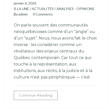
janvier 6, 2026
À LA UNE
/
ACTUALITÉS
/
ANALYSES - OPINIONS
By
admin
0 Comments
On parle souvent des communautés
néoquébécoises comme d’un “angle” ou
d’un “sujet”. Nous, nous avons fait le choix
inverse : les considérer comme un
révélateur des enjeux centraux du
Québec contemporain. Car tout ce qui
touche à la représentation, aux
institutions, aux récits, à la justice et à la
culture n’est pas périphérique — c’est
Continue Reading