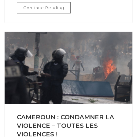
Continue Reading
CAMEROUN : CONDAMNER LA
VIOLENCE – TOUTES LES
VIOLENCES !