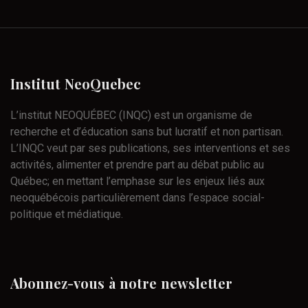
Institut
NeoQuebec
L’institut NEOQUÉBEC (INQC) est un organisme de
recherche et d’éducation sans but lucratif et non partisan.
L’INQC veut par ses publications, ses interventions et ses
activités, alimenter et prendre part au débat public au
Québec; en mettant l’emphase sur les enjeux liés aux
neoquébécois particulièrement dans l’espace social-
politique et médiatique.
Abonnez-vous
à
notre
newsletter