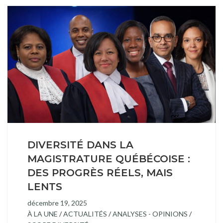
DIVERSITÉ DANS LA
MAGISTRATURE QUÉBÉCOISE :
DES PROGRÈS RÉELS, MAIS
LENTS
décembre 19, 2025
À LA UNE
/
ACTUALITÉS
/
ANALYSES - OPINIONS
/