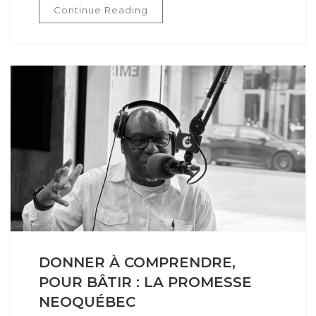
Continue Reading
DONNER À COMPRENDRE,
POUR BÂTIR : LA PROMESSE
NEOQUÉBEC