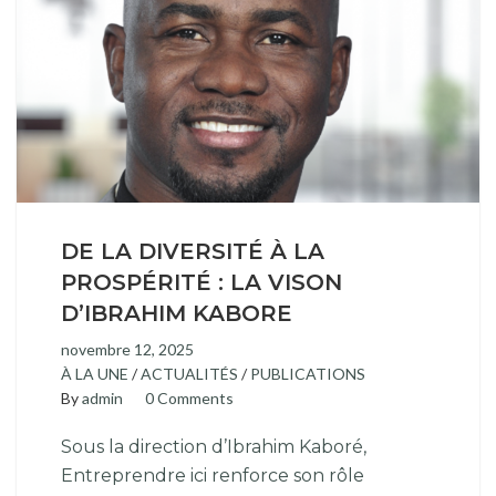
DE LA DIVERSITÉ À LA
PROSPÉRITÉ : LA VISON
D’IBRAHIM KABORE
novembre 12, 2025
À LA UNE
/
ACTUALITÉS
/
PUBLICATIONS
By
admin
0 Comments
Sous la direction d’Ibrahim Kaboré,
Entreprendre ici renforce son rôle