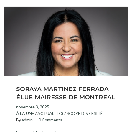
SORAYA MARTINEZ FERRADA
ÉLUE MAIRESSE DE MONTREAL
novembre 3, 2025
À LA UNE
/
ACTUALITÉS
/
SCOPE DIVERSITÉ
By
admin
0 Comments