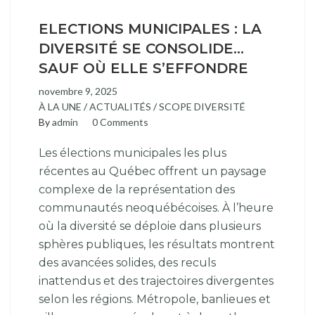
ELECTIONS MUNICIPALES : LA
DIVERSITÉ SE CONSOLIDE…
SAUF OÙ ELLE S’EFFONDRE
novembre 9, 2025
À LA UNE
/
ACTUALITÉS
/
SCOPE DIVERSITÉ
By
admin
0 Comments
Les élections municipales les plus
récentes au Québec offrent un paysage
complexe de la représentation des
communautés neoquébécoises. À l’heure
où la diversité se déploie dans plusieurs
sphères publiques, les résultats montrent
des avancées solides, des reculs
inattendus et des trajectoires divergentes
selon les régions. Métropole, banlieues et