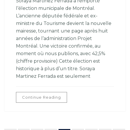
Soraya Martinez Ferrada a remporté
l’élection municipale de Montréal.
L’ancienne députée fédérale et ex-
ministre du Tourisme devient la nouvelle
mairesse, tournant une page après huit
années de l’administration Projet
Montréal. Une victoire confirmée, au
moment où nous publions, avec 42,5%
(chiffre provisoire) Cette élection est
historique à plus d’un titre. Soraya
Martinez Ferrada est seulement
Continue Reading