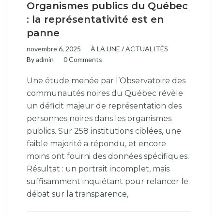
Organismes publics du Québec
: la représentativité est en
panne
novembre 6, 2025
À LA UNE
/
ACTUALITÉS
By
admin
0 Comments
Une étude menée par l’Observatoire des
communautés noires du Québec révèle
un déficit majeur de représentation des
personnes noires dans les organismes
publics. Sur 258 institutions ciblées, une
faible majorité a répondu, et encore
moins ont fourni des données spécifiques.
Résultat : un portrait incomplet, mais
suffisamment inquiétant pour relancer le
débat sur la transparence,