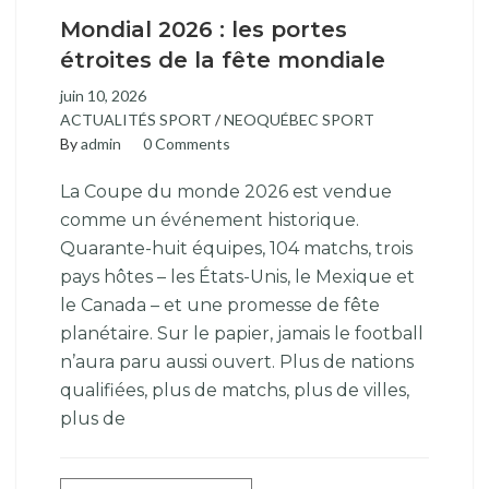
Mondial 2026 : les portes
étroites de la fête mondiale
juin 10, 2026
ACTUALITÉS SPORT
/
NEOQUÉBEC SPORT
By
admin
0 Comments
La Coupe du monde 2026 est vendue
comme un événement historique.
Quarante-huit équipes, 104 matchs, trois
pays hôtes – les États-Unis, le Mexique et
le Canada – et une promesse de fête
planétaire. Sur le papier, jamais le football
n’aura paru aussi ouvert. Plus de nations
qualifiées, plus de matchs, plus de villes,
plus de