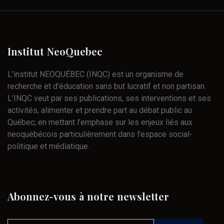
Institut
NeoQuebec
L’institut NEOQUÉBEC (INQC) est un organisme de
recherche et d’éducation sans but lucratif et non partisan.
L’INQC veut par ses publications, ses interventions et ses
activités, alimenter et prendre part au débat public au
Québec; en mettant l’emphase sur les enjeux liés aux
neoquébécois particulièrement dans l’espace social-
politique et médiatique.
Abonnez-vous
à
notre
newsletter