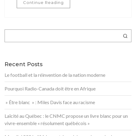
Continue Reading
Rechercher
Recent Posts
Le football et la réinvention de la nation moderne
Pourquoi Radio-Canada doit être en Afrique
» Être blanc » : Miles Davis face au racisme
Laïcité au Québec : le CNMC propose un livre blanc pour un
vivre-ensemble « résolument québécois »