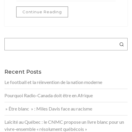
Continue Reading
Rechercher
Recent Posts
Le football et la réinvention de la nation moderne
Pourquoi Radio-Canada doit être en Afrique
» Être blanc » : Miles Davis face au racisme
Laïcité au Québec : le CNMC propose un livre blanc pour un
vivre-ensemble « résolument québécois »