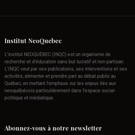
Institut
NeoQuebec
L’institut NEOQUÉBEC (INQC) est un organisme de
recherche et d’éducation sans but lucratif et non partisan.
L’INQC veut par ses publications, ses interventions et ses
activités, alimenter et prendre part au débat public au
Québec; en mettant l’emphase sur les enjeux liés aux
neoquébécois particulièrement dans l’espace social-
politique et médiatique.
Abonnez-vous
à
notre
newsletter