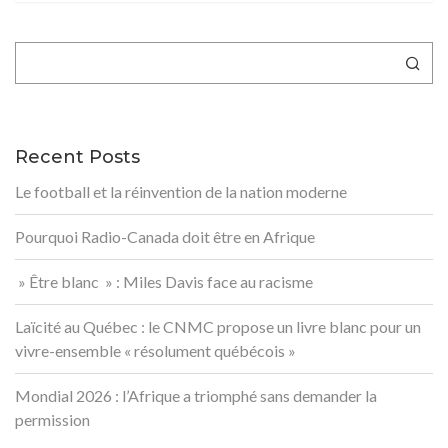
Rechercher
Recent Posts
Le football et la réinvention de la nation moderne
Pourquoi Radio-Canada doit être en Afrique
» Être blanc » : Miles Davis face au racisme
Laïcité au Québec : le CNMC propose un livre blanc pour un
vivre-ensemble « résolument québécois »
Mondial 2026 : l’Afrique a triomphé sans demander la
permission