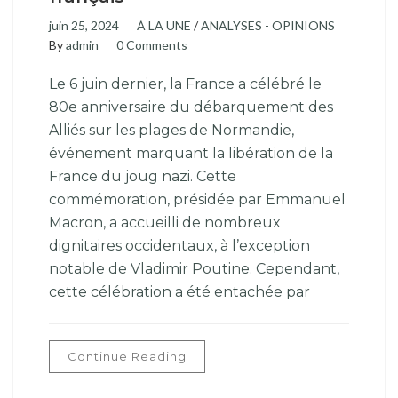
juin 25, 2024
À LA UNE
/
ANALYSES - OPINIONS
By
admin
0 Comments
Le 6 juin dernier, la France a célébré le
80e anniversaire du débarquement des
Alliés sur les plages de Normandie,
événement marquant la libération de la
France du joug nazi. Cette
commémoration, présidée par Emmanuel
Macron, a accueilli de nombreux
dignitaires occidentaux, à l’exception
notable de Vladimir Poutine. Cependant,
cette célébration a été entachée par
Continue Reading