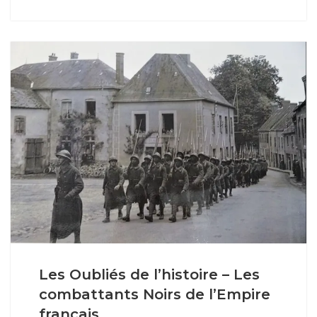
Les Oubliés de l’histoire – Les
combattants Noirs de l’Empire
français