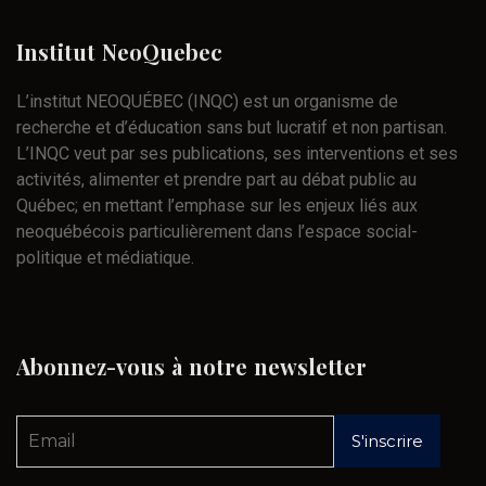
Institut
NeoQuebec
L’institut NEOQUÉBEC (INQC) est un organisme de
recherche et d’éducation sans but lucratif et non partisan.
L’INQC veut par ses publications, ses interventions et ses
activités, alimenter et prendre part au débat public au
Québec; en mettant l’emphase sur les enjeux liés aux
neoquébécois particulièrement dans l’espace social-
politique et médiatique.
Abonnez-vous
à
notre
newsletter