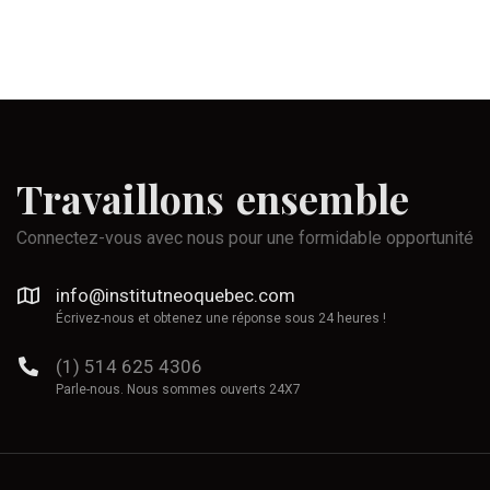
Travaillons
ensemble
Connectez-vous avec nous pour une formidable opportunité
info@institutneoquebec.com
Écrivez-nous et obtenez une réponse sous 24 heures !
(1) 514 625 4306
Parle-nous. Nous sommes ouverts 24X7