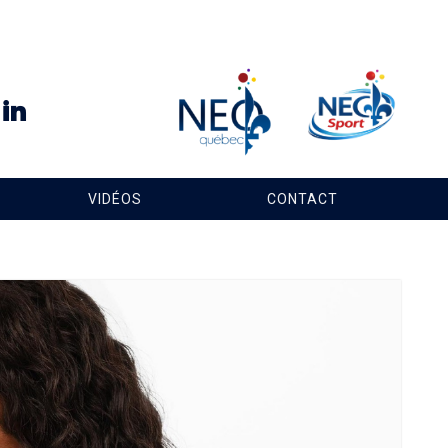
VIDÉOS
CONTACT