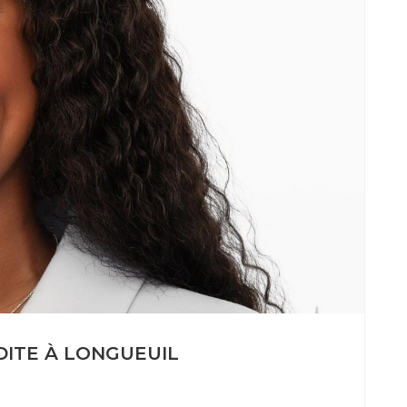
DITE À LONGUEUIL