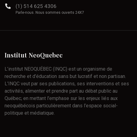
(1) 514 625 4306
Parle-nous. Nous sommes ouverts 24X7
Institut
NeoQuebec
L’institut NEOQUÉBEC (INQC) est un organisme de
recherche et d’éducation sans but lucratif et non partisan.
L’INQC veut par ses publications, ses interventions et ses
activités, alimenter et prendre part au débat public au
Québec; en mettant l’emphase sur les enjeux liés aux
neoquébécois particulièrement dans l’espace social-
politique et médiatique.