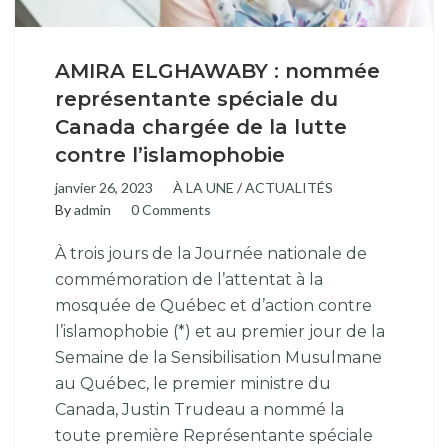
AMIRA ELGHAWABY : nommée
représentante spéciale du
Canada chargée de la lutte
contre l’islamophobie
janvier 26, 2023
À LA UNE
/
ACTUALITÉS
By
admin
0 Comments
À trois jours de la Journée nationale de
commémoration de l’attentat à la
mosquée de Québec et d’action contre
l’islamophobie (*) et au premier jour de la
Semaine de la Sensibilisation Musulmane
au Québec, le premier ministre du
Canada, Justin Trudeau a nommé la
toute première Représentante spéciale