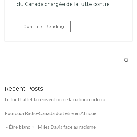
du Canada chargée de la lutte contre
Continue Reading
Rechercher
Recent Posts
Le football et la réinvention de la nation moderne
Pourquoi Radio-Canada doit être en Afrique
» Être blanc » : Miles Davis face au racisme