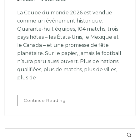
La Coupe du monde 2026 est vendue
comme un événement historique.
Quarante-huit équipes, 104 matchs, trois
pays hôtes – les États-Unis, le Mexique et
le Canada – et une promesse de fête
planétaire. Sur le papier, jamais le football
n’aura paru aussi ouvert. Plus de nations
qualifiées, plus de matchs, plus de villes,
plus de
Continue Reading
Rechercher