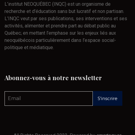
L’institut NEOQUÉBEC (INQC) est un organisme de
recherche et d’éducation sans but lucratif et non partisan.
L’INQC veut par ses publications, ses interventions et ses
activités, alimenter et prendre part au débat public au
Québec; en mettant l’emphase sur les enjeux liés aux
neoquébécois particulièrement dans l’espace social-
politique et médiatique.
Abonnez-vous
à
notre
newsletter