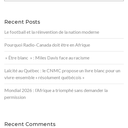
Recent Posts
Le football et la réinvention de la nation moderne
Pourquoi Radio-Canada doit être en Afrique
» Être blanc » : Miles Davis face au racisme
Laïcité au Québec : le CNMC propose un livre blanc pour un
vivre-ensemble « résolument québécois »
Mondial 2026 : l’Afrique a triomphé sans demander la
permission
Recent Comments