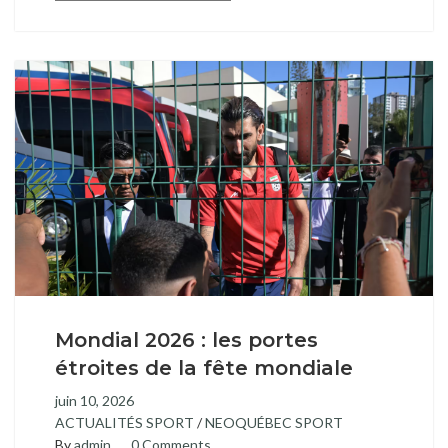
Mondial 2026 : les portes
étroites de la fête mondiale
juin 10, 2026
ACTUALITÉS SPORT
/
NEOQUÉBEC SPORT
By
admin
0 Comments