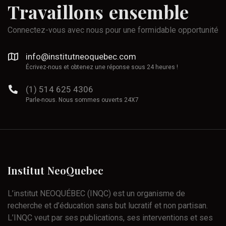
Travaillons
ensemble
Connectez-vous avec nous pour une formidable opportunité
info@institutneoquebec.com
Écrivez-nous et obtenez une réponse sous 24 heures !
(1) 514 625 4306
Parle-nous. Nous sommes ouverts 24X7
Institut
NeoQuebec
L’institut NEOQUÉBEC (INQC) est un organisme de
recherche et d’éducation sans but lucratif et non partisan.
L’INQC veut par ses publications, ses interventions et ses