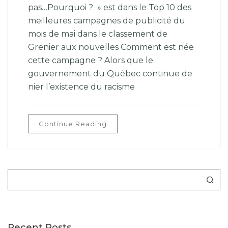
pas…Pourquoi ? » est dans le Top 10 des
meilleures campagnes de publicité du
mois de mai dans le classement de
Grenier aux nouvelles Comment est née
cette campagne ? Alors que le
gouvernement du Québec continue de
nier l’existence du racisme
Continue Reading
Rechercher
Recent Posts