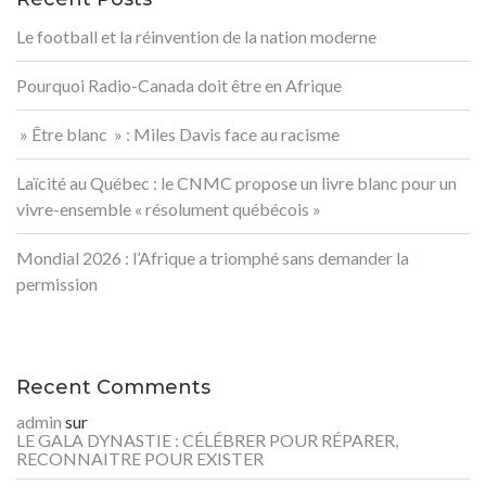
Le football et la réinvention de la nation moderne
Pourquoi Radio-Canada doit être en Afrique
» Être blanc » : Miles Davis face au racisme
Laïcité au Québec : le CNMC propose un livre blanc pour un
vivre-ensemble « résolument québécois »
Mondial 2026 : l’Afrique a triomphé sans demander la
permission
Recent Comments
admin
sur
LE GALA DYNASTIE : CÉLÉBRER POUR RÉPARER,
RECONNAITRE POUR EXISTER