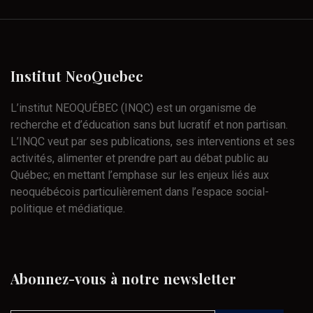
Institut
NeoQuebec
L’institut NEOQUÉBEC (INQC) est un organisme de
recherche et d’éducation sans but lucratif et non partisan.
L’INQC veut par ses publications, ses interventions et ses
activités, alimenter et prendre part au débat public au
Québec; en mettant l’emphase sur les enjeux liés aux
neoquébécois particulièrement dans l’espace social-
politique et médiatique.
Abonnez-vous
à
notre
newsletter