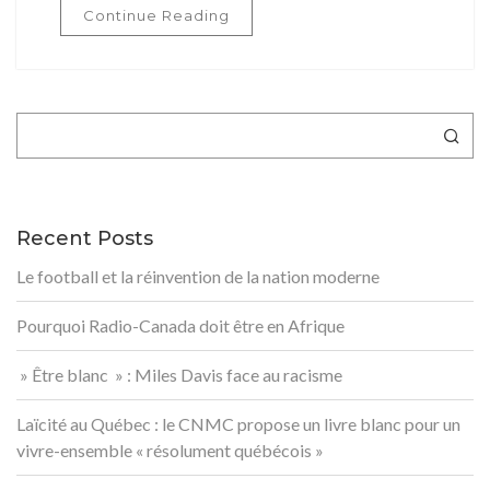
Continue Reading
Rechercher
Recent Posts
Le football et la réinvention de la nation moderne
Pourquoi Radio-Canada doit être en Afrique
» Être blanc » : Miles Davis face au racisme
Laïcité au Québec : le CNMC propose un livre blanc pour un
vivre-ensemble « résolument québécois »