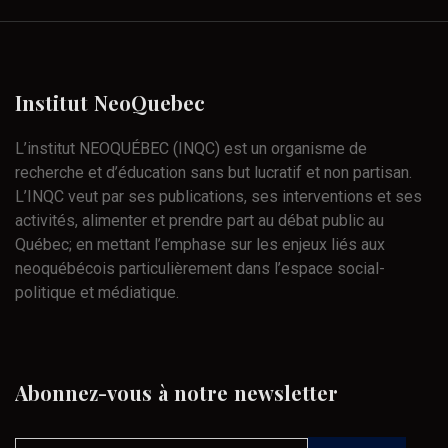
Institut
NeoQuebec
L’institut NEOQUÉBEC (INQC) est un organisme de
recherche et d’éducation sans but lucratif et non partisan.
L’INQC veut par ses publications, ses interventions et ses
activités, alimenter et prendre part au débat public au
Québec; en mettant l’emphase sur les enjeux liés aux
neoquébécois particulièrement dans l’espace social-
politique et médiatique.
Abonnez-vous
à
notre
newsletter