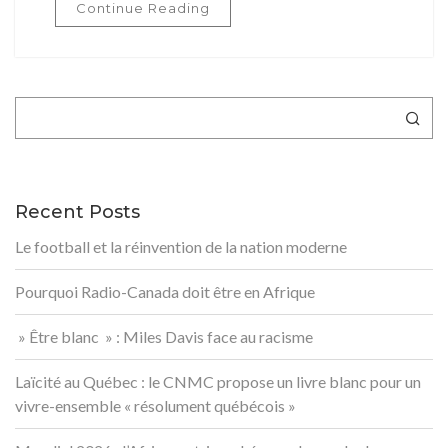
Continue Reading
Rechercher
Recent Posts
Le football et la réinvention de la nation moderne
Pourquoi Radio-Canada doit être en Afrique
» Être blanc » : Miles Davis face au racisme
Laïcité au Québec : le CNMC propose un livre blanc pour un
vivre-ensemble « résolument québécois »