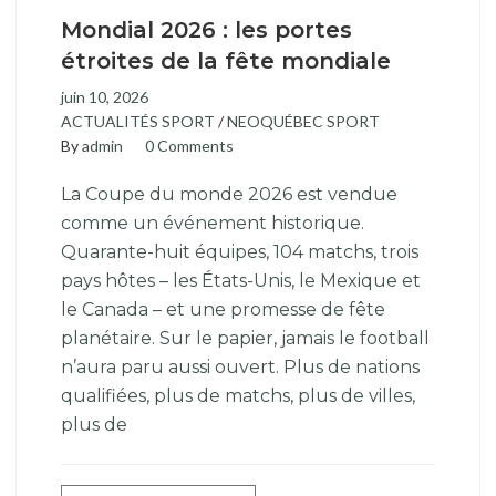
Mondial 2026 : les portes
étroites de la fête mondiale
juin 10, 2026
ACTUALITÉS SPORT
/
NEOQUÉBEC SPORT
By
admin
0 Comments
La Coupe du monde 2026 est vendue
comme un événement historique.
Quarante-huit équipes, 104 matchs, trois
pays hôtes – les États-Unis, le Mexique et
le Canada – et une promesse de fête
planétaire. Sur le papier, jamais le football
n’aura paru aussi ouvert. Plus de nations
qualifiées, plus de matchs, plus de villes,
plus de