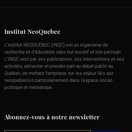
Institut
NeoQuebec
L’institut NEOQUÉBEC (INQC) est un organisme de
recherche et d’éducation sans but lucratif et non partisan.
L’INQC veut par ses publications, ses interventions et ses
activités, alimenter et prendre part au débat public au
Québec; en mettant l’emphase sur les enjeux liés aux
neoquébécois particulièrement dans l’espace social-
politique et médiatique.
Abonnez-vous
à
notre
newsletter