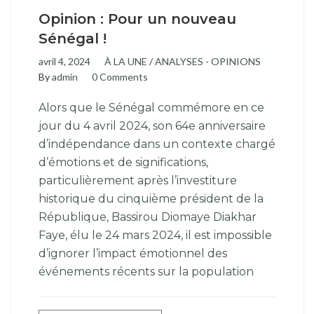
Opinion : Pour un nouveau
Sénégal !
avril 4, 2024
À LA UNE
/
ANALYSES - OPINIONS
By
admin
0 Comments
Alors que le Sénégal commémore en ce
jour du 4 avril 2024, son 64e anniversaire
d’indépendance dans un contexte chargé
d’émotions et de significations,
particulièrement après l’investiture
historique du cinquième président de la
République, Bassirou Diomaye Diakhar
Faye, élu le 24 mars 2024, il est impossible
d’ignorer l’impact émotionnel des
événements récents sur la population