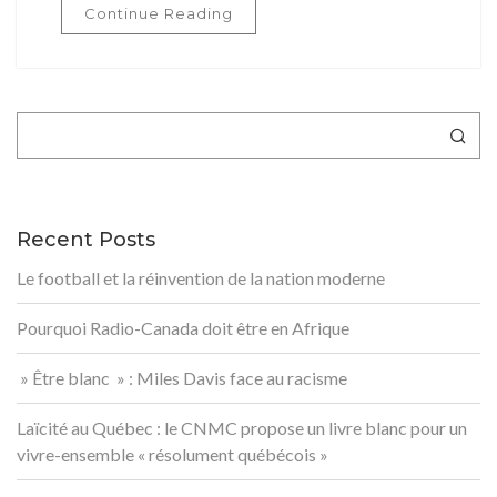
Continue Reading
Rechercher
Recent Posts
Le football et la réinvention de la nation moderne
Pourquoi Radio-Canada doit être en Afrique
» Être blanc » : Miles Davis face au racisme
Laïcité au Québec : le CNMC propose un livre blanc pour un
vivre-ensemble « résolument québécois »