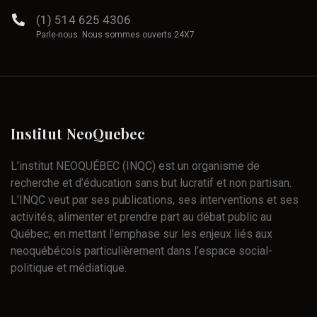
(1) 514 625 4306
Parle-nous. Nous sommes ouverts 24X7
Institut
NeoQuebec
L’institut NEOQUÉBEC (INQC) est un organisme de
recherche et d’éducation sans but lucratif et non partisan.
L’INQC veut par ses publications, ses interventions et ses
activités, alimenter et prendre part au débat public au
Québec; en mettant l’emphase sur les enjeux liés aux
neoquébécois particulièrement dans l’espace social-
politique et médiatique.