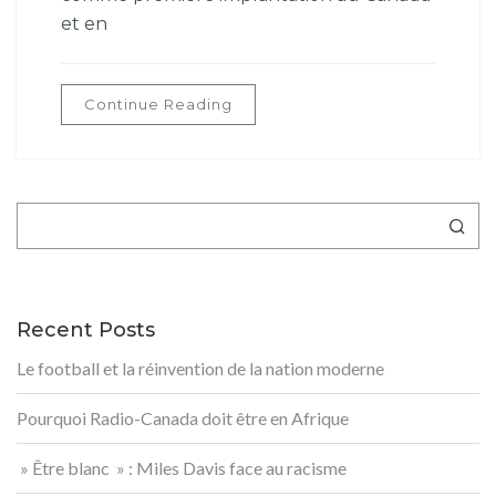
et en
Continue Reading
Rechercher
Recent Posts
Le football et la réinvention de la nation moderne
Pourquoi Radio-Canada doit être en Afrique
» Être blanc » : Miles Davis face au racisme