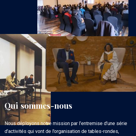
Qui
sommes-nous
Nous déployons notre mission par l’entremise d’une série
d’activités qui vont de l’organisation de tables-rondes,