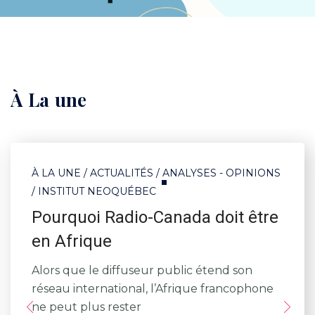
À
La
une
À LA UNE
/
ACTUALITÉS
/
ANALYSES - OPINIONS
/
INSTITUT NEOQUÉBEC
Pourquoi Radio-Canada doit être
en Afrique
Alors que le diffuseur public étend son
réseau international, l’Afrique francophone
ne peut plus rester