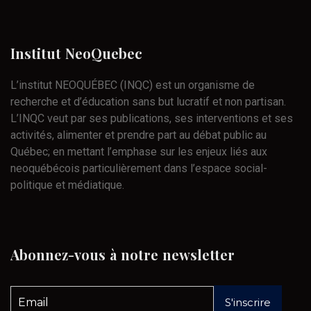
Institut
NeoQuebec
L’institut NEOQUÉBEC (INQC) est un organisme de
recherche et d’éducation sans but lucratif et non partisan.
L’INQC veut par ses publications, ses interventions et ses
activités, alimenter et prendre part au débat public au
Québec; en mettant l’emphase sur les enjeux liés aux
neoquébécois particulièrement dans l’espace social-
politique et médiatique.
Abonnez-vous
à
notre
newsletter