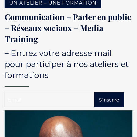
UN ATELIER – UNE FORMATION
Communication – Parler en public
– Réseaux sociaux – Media
Training
– Entrez votre adresse mail
pour participer à nos ateliers et
formations