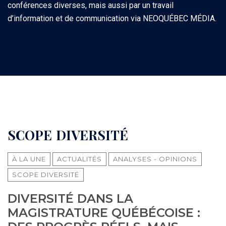
conférences diverses, mais aussi par un travail
d’information et de communication via NEOQUÉBEC MÉDIA.
SCOPE
DIVERSITÉ
À LA UNE
ACTUALITÉS
ANALYSES - OPINIONS
SCOPE DIVERSITÉ
DIVERSITÉ DANS LA
MAGISTRATURE QUÉBÉCOISE :