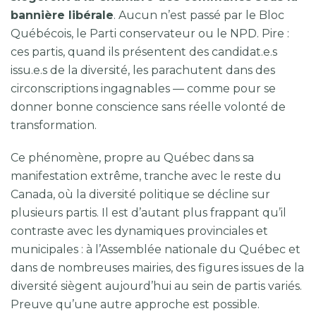
bannière libérale
. Aucun n’est passé par le Bloc
Québécois, le Parti conservateur ou le NPD. Pire :
ces partis, quand ils présentent des candidat.e.s
issu.e.s de la diversité, les parachutent dans des
circonscriptions ingagnables — comme pour se
donner bonne conscience sans réelle volonté de
transformation.
Ce phénomène, propre au Québec dans sa
manifestation extrême, tranche avec le reste du
Canada, où la diversité politique se décline sur
plusieurs partis. Il est d’autant plus frappant qu’il
contraste avec les dynamiques provinciales et
municipales : à l’Assemblée nationale du Québec et
dans de nombreuses mairies, des figures issues de la
diversité siègent aujourd’hui au sein de partis variés.
Preuve qu’une autre approche est possible.