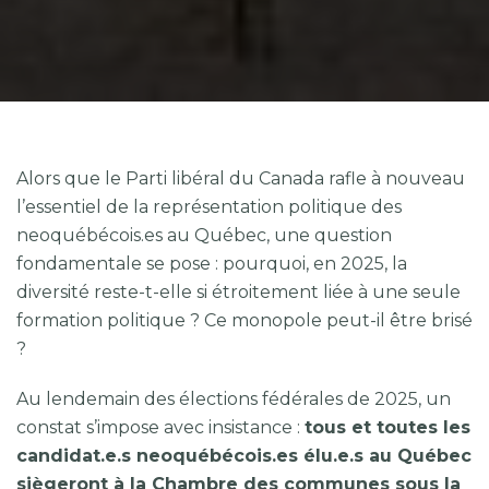
Alors que le Parti libéral du Canada rafle à nouveau
l’essentiel de la représentation politique des
neoquébécois.es au Québec, une question
fondamentale se pose : pourquoi, en 2025, la
diversité reste-t-elle si étroitement liée à une seule
formation politique ? Ce monopole peut-il être brisé
?
Au lendemain des élections fédérales de 2025, un
constat s’impose avec insistance :
tous et toutes les
candidat.e.s neoquébécois.es élu.e.s au Québec
siègeront à la Chambre des communes sous la