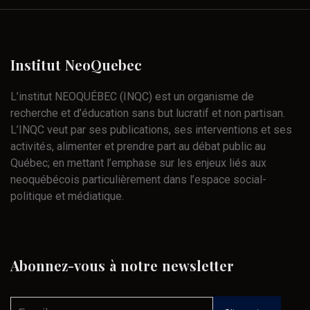
Institut
NeoQuebec
L’institut NEOQUÉBEC (INQC) est un organisme de
recherche et d’éducation sans but lucratif et non partisan.
L’INQC veut par ses publications, ses interventions et ses
activités, alimenter et prendre part au débat public au
Québec; en mettant l’emphase sur les enjeux liés aux
neoquébécois particulièrement dans l’espace social-
politique et médiatique.
Abonnez-vous
à
notre
newsletter