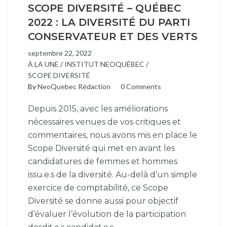
SCOPE DIVERSITÉ – QUÉBEC
2022 : LA DIVERSITÉ DU PARTI
CONSERVATEUR ET DES VERTS
septembre 22, 2022
À LA UNE
/
INSTITUT NEOQUÉBEC
/
SCOPE DIVERSITÉ
By
NeoQuebec Rédaction
0 Comments
Depuis 2015, avec les améliorations
nécessaires venues de vos critiques et
commentaires, nous avons mis en place le
Scope Diversité qui met en avant les
candidatures de femmes et hommes
issu.e.s de la diversité. Au-delà d’un simple
exercice de comptabilité, ce Scope
Diversité se donne aussi pour objectif
d’évaluer l’évolution de la participation