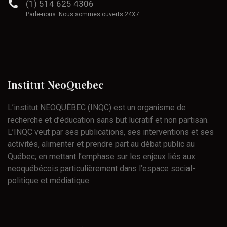
(1) 514 625 4306
Parle-nous. Nous sommes ouverts 24X7
Institut
NeoQuebec
L’institut NEOQUÉBEC (INQC) est un organisme de
recherche et d’éducation sans but lucratif et non partisan.
L’INQC veut par ses publications, ses interventions et ses
activités, alimenter et prendre part au débat public au
Québec; en mettant l’emphase sur les enjeux liés aux
neoquébécois particulièrement dans l’espace social-
politique et médiatique.