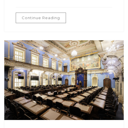
Continue Reading