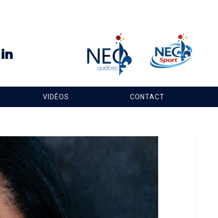
VIDÉOS
CONTACT