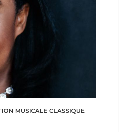
ITION MUSICALE CLASSIQUE