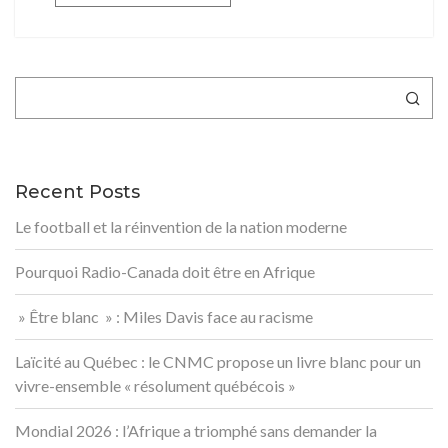
Rechercher
Recent Posts
Le football et la réinvention de la nation moderne
Pourquoi Radio-Canada doit être en Afrique
» Être blanc » : Miles Davis face au racisme
Laïcité au Québec : le CNMC propose un livre blanc pour un
vivre-ensemble « résolument québécois »
Mondial 2026 : l’Afrique a triomphé sans demander la