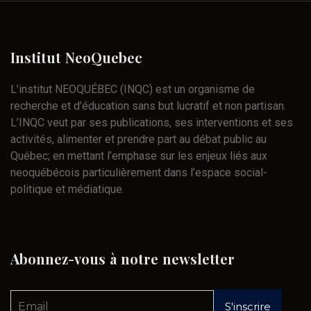
Institut
NeoQuebec
L’institut NEOQUÉBEC (INQC) est un organisme de
recherche et d’éducation sans but lucratif et non partisan.
L’INQC veut par ses publications, ses interventions et ses
activités, alimenter et prendre part au débat public au
Québec; en mettant l’emphase sur les enjeux liés aux
neoquébécois particulièrement dans l’espace social-
politique et médiatique.
Abonnez-vous
à
notre
newsletter