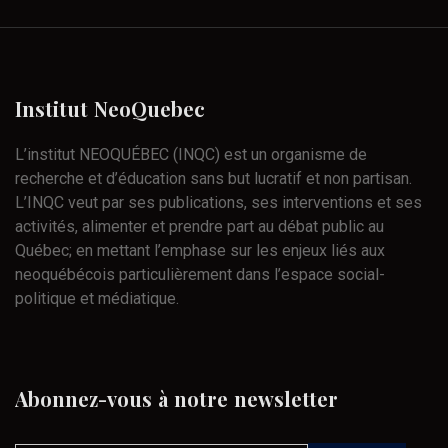
Institut
NeoQuebec
L’institut NEOQUÉBEC (INQC) est un organisme de
recherche et d’éducation sans but lucratif et non partisan.
L’INQC veut par ses publications, ses interventions et ses
activités, alimenter et prendre part au débat public au
Québec; en mettant l’emphase sur les enjeux liés aux
neoquébécois particulièrement dans l’espace social-
politique et médiatique.
Abonnez-vous
à
notre
newsletter