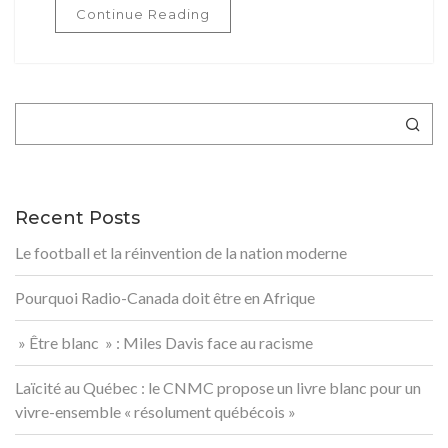
Continue Reading
Rechercher
Recent Posts
Le football et la réinvention de la nation moderne
Pourquoi Radio-Canada doit être en Afrique
» Être blanc » : Miles Davis face au racisme
Laïcité au Québec : le CNMC propose un livre blanc pour un
vivre-ensemble « résolument québécois »