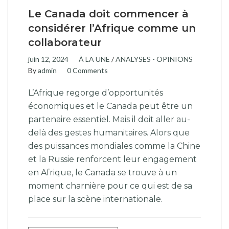
Le Canada doit commencer à
considérer l’Afrique comme un
collaborateur
juin 12, 2024
À LA UNE
/
ANALYSES - OPINIONS
By
admin
0 Comments
L’Afrique regorge d’opportunités
économiques et le Canada peut être un
partenaire essentiel. Mais il doit aller au-
delà des gestes humanitaires. Alors que
des puissances mondiales comme la Chine
et la Russie renforcent leur engagement
en Afrique, le Canada se trouve à un
moment charnière pour ce qui est de sa
place sur la scène internationale.