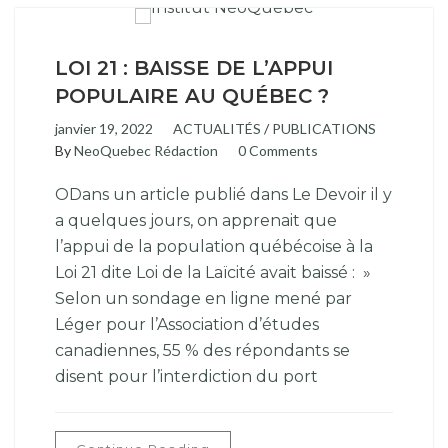
LOI 21 : BAISSE DE L’APPUI
POPULAIRE AU QUÉBEC ?
janvier 19, 2022
ACTUALITÉS
/
PUBLICATIONS
By
NeoQuebec Rédaction
0 Comments
ODans un article publié dans Le Devoir il y
a quelques jours, on apprenait que
l’appui de la population québécoise à la
Loi 21 dite Loi de la Laïcité avait baissé : »
Selon un sondage en ligne mené par
Léger pour l’Association d’études
canadiennes, 55 % des répondants se
disent pour l’interdiction du port