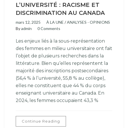
L’UNIVERSITÉ : RACISME ET
DISCRIMINATION AU CANADA
mars 12, 2025
À LA UNE
/
ANALYSES - OPINIONS
By
admin
0 Comments
Les enjeux liés à la sous-représentation
des femmes en milieu universitaire ont fait
l’objet de plusieurs recherches dans la
littérature. Bien qu’elles représentent la
majorité des inscriptions postsecondaires
(56,4 % à l’université, 55,8 % au collège),
elles ne constituent que 44 % du corps
enseignant universitaire au Canada. En
2024, les femmes occupaient 43,3 %
Continue Reading