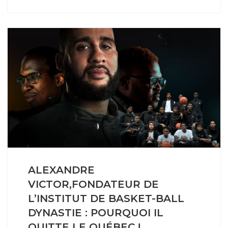
ALEXANDRE
VICTOR,FONDATEUR DE
L’INSTITUT DE BASKET-BALL
DYNASTIE : POURQUOI IL
QUITTE LE QUÉBEC !