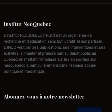
Institut
NeoQuebec
L’institut NEOQUÉBEC (INQC) est un organisme de
recherche et d’éducation sans but lucratif et non partisan.
L’INQC veut par ses publications, ses interventions et ses
activités, alimenter et prendre part au débat public au
Québec; en mettant l’emphase sur les enjeux liés aux
neoquébécois particulièrement dans l’espace social-
politique et médiatique.
Abonnez-vous
à
notre
newsletter