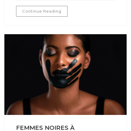
Continue Reading
FEMMES NOIRES À