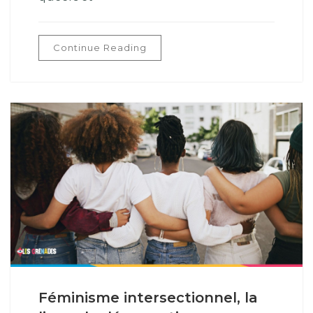
Continue Reading
Féminisme intersectionnel, la