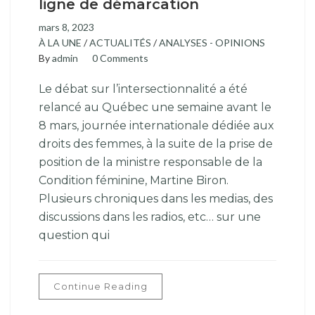
ligne de démarcation
mars 8, 2023
À LA UNE
/
ACTUALITÉS
/
ANALYSES - OPINIONS
By
admin
0 Comments
Le débat sur l’intersectionnalité a été
relancé au Québec une semaine avant le
8 mars, journée internationale dédiée aux
droits des femmes, à la suite de la prise de
position de la ministre responsable de la
Condition féminine, Martine Biron.
Plusieurs chroniques dans les medias, des
discussions dans les radios, etc… sur une
question qui
Continue Reading