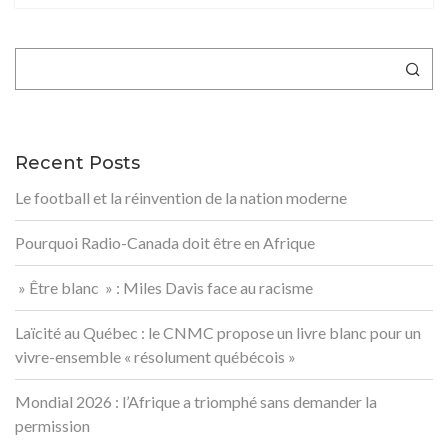
Rechercher
Recent Posts
Le football et la réinvention de la nation moderne
Pourquoi Radio-Canada doit être en Afrique
» Être blanc » : Miles Davis face au racisme
Laïcité au Québec : le CNMC propose un livre blanc pour un
vivre-ensemble « résolument québécois »
Mondial 2026 : l’Afrique a triomphé sans demander la
permission