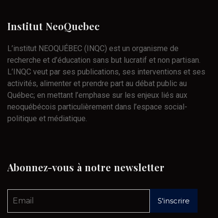
Institut
NeoQuebec
L’institut NEOQUÉBEC (INQC) est un organisme de
recherche et d’éducation sans but lucratif et non partisan.
L’INQC veut par ses publications, ses interventions et ses
activités, alimenter et prendre part au débat public au
Québec; en mettant l’emphase sur les enjeux liés aux
neoquébécois particulièrement dans l’espace social-
politique et médiatique.
Abonnez-vous
à
notre
newsletter