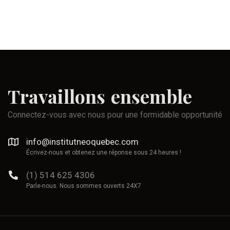
Travaillons
ensemble
Connectez-vous avec nous pour une formidable opportunité
info@institutneoquebec.com
Écrivez-nous et obtenez une réponse sous 24 heures !
(1) 514 625 4306
Parle-nous. Nous sommes ouverts 24X7