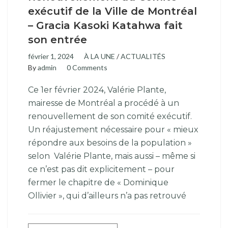
exécutif de la Ville de Montréal
– Gracia Kasoki Katahwa fait
son entrée
février 1, 2024
À LA UNE
/
ACTUALITÉS
By
admin
0 Comments
Ce 1er février 2024, Valérie Plante,
mairesse de Montréal a procédé à un
renouvellement de son comité exécutif.
Un réajustement nécessaire pour « mieux
répondre aux besoins de la population »
selon Valérie Plante, mais aussi – même si
ce n’est pas dit explicitement – pour
fermer le chapitre de « Dominique
Ollivier », qui d’ailleurs n’a pas retrouvé