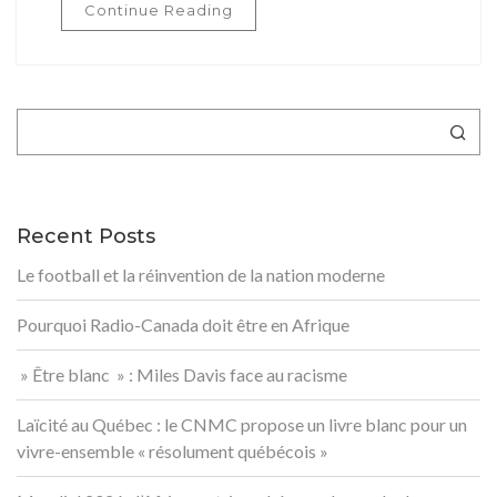
Continue Reading
Rechercher
Recent Posts
Le football et la réinvention de la nation moderne
Pourquoi Radio-Canada doit être en Afrique
» Être blanc » : Miles Davis face au racisme
Laïcité au Québec : le CNMC propose un livre blanc pour un
vivre-ensemble « résolument québécois »