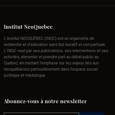
Institut
NeoQuebec
L’institut NEOQUÉBEC (INQC) est un organisme de
recherche et d’éducation sans but lucratif et non partisan.
L’INQC veut par ses publications, ses interventions et ses
activités, alimenter et prendre part au débat public au
Québec; en mettant l’emphase sur les enjeux liés aux
neoquébécois particulièrement dans l’espace social-
politique et médiatique.
Abonnez-vous
à
notre
newsletter