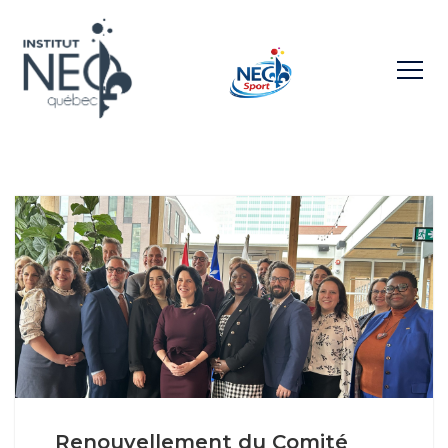
Renouvellement du Comité