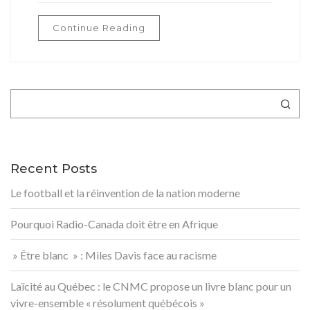
Continue Reading
Rechercher
Recent Posts
Le football et la réinvention de la nation moderne
Pourquoi Radio-Canada doit être en Afrique
» Être blanc » : Miles Davis face au racisme
Laïcité au Québec : le CNMC propose un livre blanc pour un
vivre-ensemble « résolument québécois »