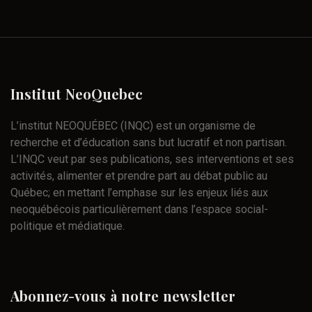
Institut
NeoQuebec
L’institut NEOQUÉBEC (INQC) est un organisme de
recherche et d’éducation sans but lucratif et non partisan.
L’INQC veut par ses publications, ses interventions et ses
activités, alimenter et prendre part au débat public au
Québec; en mettant l’emphase sur les enjeux liés aux
neoquébécois particulièrement dans l’espace social-
politique et médiatique.
Abonnez-vous
à
notre
newsletter