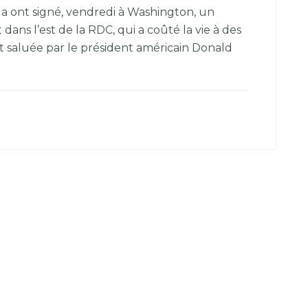
 ont signé, vendredi à Washington, un
dans l’est de la RDC, qui a coûté la vie à des
, est saluée par le président américain Donald