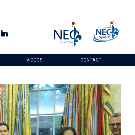
VIDÉOS
CONTACT