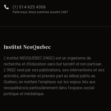
(1) 514 625 4306
Parle-nous. Nous sommes ouverts 24X7
Institut
NeoQuebec
L’institut NEOQUÉBEC (INQC) est un organisme de
recherche et d’éducation sans but lucratif et non partisan.
L’INQC veut par ses publications, ses interventions et ses
activités, alimenter et prendre part au débat public au
Québec; en mettant l’emphase sur les enjeux liés aux
neoquébécois particulièrement dans l’espace social-
politique et médiatique.