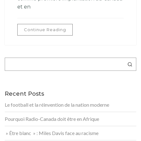
et en
Continue Reading
Rechercher
Recent Posts
Le football et la réinvention de la nation moderne
Pourquoi Radio-Canada doit être en Afrique
» Être blanc » : Miles Davis face au racisme