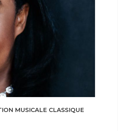
ITION MUSICALE CLASSIQUE