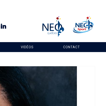
VIDÉOS
CONTACT