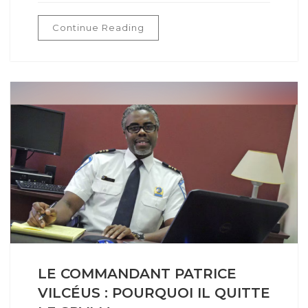
Continue Reading
LE COMMANDANT PATRICE
VILCÉUS : POURQUOI IL QUITTE