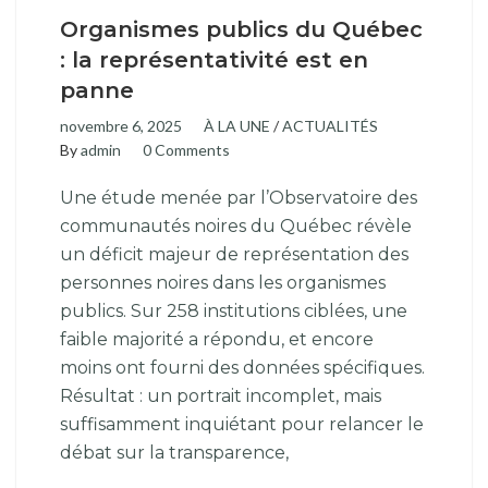
Organismes publics du Québec
: la représentativité est en
panne
novembre 6, 2025
À LA UNE
/
ACTUALITÉS
By
admin
0 Comments
Une étude menée par l’Observatoire des
communautés noires du Québec révèle
un déficit majeur de représentation des
personnes noires dans les organismes
publics. Sur 258 institutions ciblées, une
faible majorité a répondu, et encore
moins ont fourni des données spécifiques.
Résultat : un portrait incomplet, mais
suffisamment inquiétant pour relancer le
débat sur la transparence,