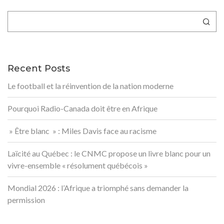
Rechercher
Recent Posts
Le football et la réinvention de la nation moderne
Pourquoi Radio-Canada doit être en Afrique
» Être blanc » : Miles Davis face au racisme
Laïcité au Québec : le CNMC propose un livre blanc pour un
vivre-ensemble « résolument québécois »
Mondial 2026 : l’Afrique a triomphé sans demander la
permission