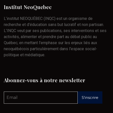
Institut
NeoQuebec
L’institut NEOQUÉBEC (INQC) est un organisme de
recherche et d’éducation sans but lucratif et non partisan.
L’INQC veut par ses publications, ses interventions et ses
activités, alimenter et prendre part au débat public au
Québec; en mettant l’emphase sur les enjeux liés aux
neoquébécois particulièrement dans l’espace social-
politique et médiatique.
Abonnez-vous
à
notre
newsletter