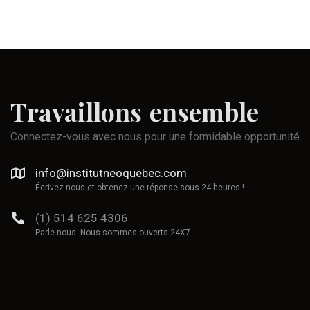
Travaillons
ensemble
Connectez-vous avec nous pour une formidable opportunité
info@institutneoquebec.com
Écrivez-nous et obtenez une réponse sous 24 heures !
(1) 514 625 4306
Parle-nous. Nous sommes ouverts 24X7