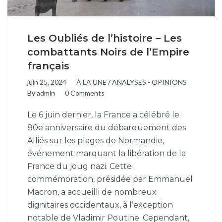
Les Oubliés de l’histoire – Les
combattants Noirs de l’Empire
français
juin 25, 2024
À LA UNE
/
ANALYSES - OPINIONS
By
admin
0 Comments
Le 6 juin dernier, la France a célébré le
80e anniversaire du débarquement des
Alliés sur les plages de Normandie,
événement marquant la libération de la
France du joug nazi. Cette
commémoration, présidée par Emmanuel
Macron, a accueilli de nombreux
dignitaires occidentaux, à l’exception
notable de Vladimir Poutine. Cependant,