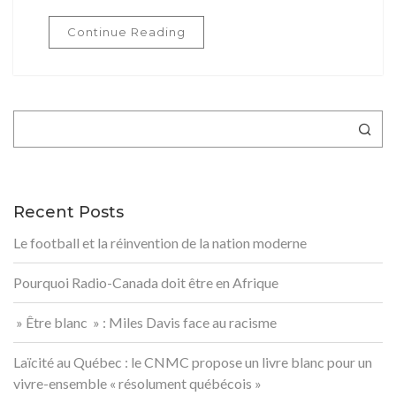
Continue Reading
Rechercher
Recent Posts
Le football et la réinvention de la nation moderne
Pourquoi Radio-Canada doit être en Afrique
» Être blanc » : Miles Davis face au racisme
Laïcité au Québec : le CNMC propose un livre blanc pour un
vivre-ensemble « résolument québécois »