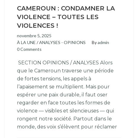
CAMEROUN : CONDAMNER LA
VIOLENCE – TOUTES LES
VIOLENCES !
novembre 5, 2025
À LA UNE
/
ANALYSES - OPINIONS
By
admin
0 Comments
SECTION OPINIONS / ANALYSES Alors
que le Cameroun traverse une période
de fortes tensions, les appels à
l’apaisement se multiplient. Mais pour
espérer une paix durable, il faut oser
regarder en face toutes les formes de
violence — visibles et silencieuses — qui
rongent notre société. Partout dans le
monde, des voix s’élèvent pour réclamer