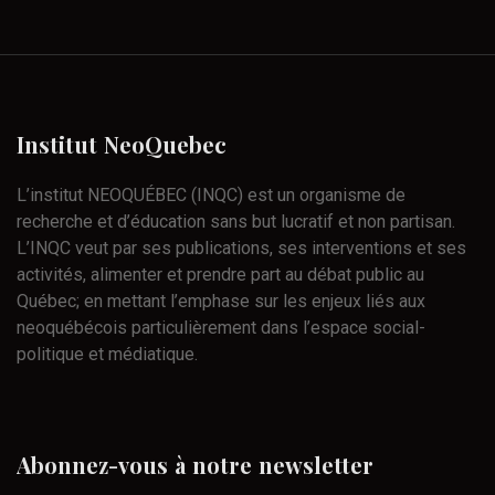
Institut
NeoQuebec
L’institut NEOQUÉBEC (INQC) est un organisme de
recherche et d’éducation sans but lucratif et non partisan.
L’INQC veut par ses publications, ses interventions et ses
activités, alimenter et prendre part au débat public au
Québec; en mettant l’emphase sur les enjeux liés aux
neoquébécois particulièrement dans l’espace social-
politique et médiatique.
Abonnez-vous
à
notre
newsletter