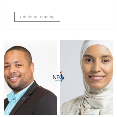
Continue Reading