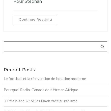
Pour Stephan
Continue Reading
Rechercher
Recent Posts
Le football et la réinvention de la nation moderne
Pourquoi Radio-Canada doit être en Afrique
» Être blanc » : Miles Davis face au racisme