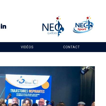
VIDÉOS
CONTACT