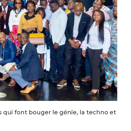
qui font bouger le génie, la techno et