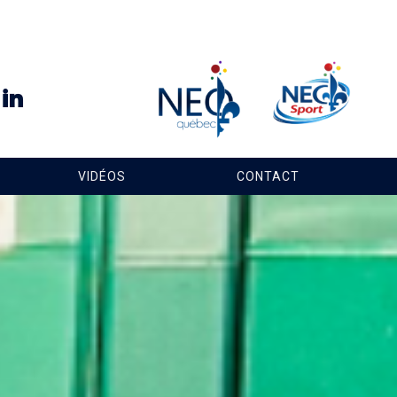
VIDÉOS
CONTACT