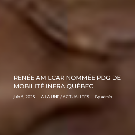
RENÉE AMILCAR NOMMÉE PDG DE
MOBILITÉ INFRA QUÉBEC
juin 5, 2025
À LA UNE
/
ACTUALITÉS
By
admin