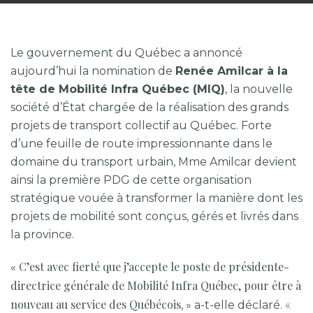
Le gouvernement du Québec a annoncé
aujourd’hui la nomination de
Renée Amilcar à la
tête de Mobilité Infra Québec (MIQ)
, la nouvelle
société d’État chargée de la réalisation des grands
projets de transport collectif au Québec. Forte
d’une feuille de route impressionnante dans le
domaine du transport urbain, Mme Amilcar devient
ainsi la première PDG de cette organisation
stratégique vouée à transformer la manière dont les
projets de mobilité sont conçus, gérés et livrés dans
la province.
C’est avec fierté que j’accepte le poste de présidente-
«
directrice générale de Mobilité Infra Québec, pour être à
nouveau au service des Québécois
«
, » a-t-elle déclaré.