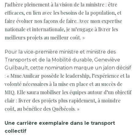
J’adhère pleinement à la vision de la ministre : être
efficaces, en lien avec les besoins de la population, et
faire évoluer nos façons de faire. Avec mon expertise
nationale et internationale, je m’engage à livrer les
meilleurs projets au meilleur coût. »
Pour la vice-première ministre et ministre des
Transports et de la Mobilité durable, Geneviève
Guilbault, cette nomination marque un jalon décisif
Mme Amilcar possède le leadership, l’expérience et la
: «
volonté nécessaires à la mise en place et au succès de
MIQ. Elle saura mobiliser les équipes autour d’un objectif
clair : livrer des projets plus rapidement, à moindre
coût, au bénéfice des Québécois.
»
Une carrière exemplaire dans le transport
collectif