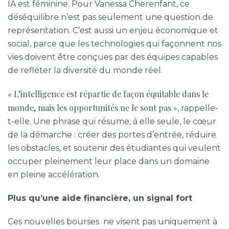
IA est féminine. Pour Vanessa Cherenfant, ce
déséquilibre n’est pas seulement une question de
représentation. C’est aussi un enjeu économique et
social, parce que les technologies qui façonnent nos
vies doivent être conçues par des équipes capables
de refléter la diversité du monde réel.
L’intelligence est répartie de façon équitable dans le
«
monde, mais les opportunités ne le sont pas
», rappelle-
t-elle. Une phrase qui résume, à elle seule, le cœur
de la démarche : créer des portes d’entrée, réduire
les obstacles, et soutenir des étudiantes qui veulent
occuper pleinement leur place dans un domaine
en pleine accélération.
Plus qu’une aide financière, un signal fort
Ces nouvelles
bourses
ne visent pas uniquement à