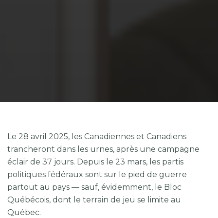
Le 28 avril 2025, les Canadiennes et Canadiens
trancheront dans les urnes, après une campagne
éclair de 37 jours. Depuis le 23 mars, les partis
politiques fédéraux sont sur le pied de guerre
partout au pays — sauf, évidemment, le Bloc
Québécois, dont le terrain de jeu se limite au
Québec.