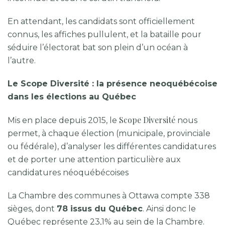
En attendant, les candidats sont officiellement
connus, les affiches pullulent, et la bataille pour
séduire l’électorat bat son plein d’un océan à
l’autre.
Le Scope Diversité : la présence neoquébécoise
dans les élections au Québec
Scope Diversité
Mis en place depuis 2015, le
nous
permet, à chaque élection (municipale, provinciale
ou fédérale), d’analyser les différentes candidatures
et de porter une attention particulière aux
candidatures néoquébécoises
La Chambre des communes à Ottawa compte 338
sièges, dont
78 issus du Québec
. Ainsi donc le
Québec représente 23,1% au sein de la Chambre.