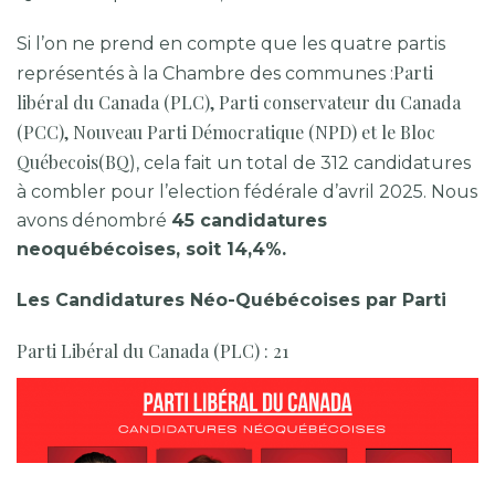
Si l’on ne prend en compte que les quatre partis
Parti
représentés à la Chambre des communes :
libéral du Canada (PLC), Parti conservateur du Canada
(PCC), Nouveau Parti Démocratique (NPD) et le Bloc
Québecois(BQ
), cela fait un total de 312 candidatures
à combler pour l’election fédérale d’avril 2025. Nous
avons dénombré
45 candidatures
neoquébécoises, soit 14,4%.
Les Candidatures Néo-Québécoises par Parti
Parti Libéral du Canada (PLC) : 21