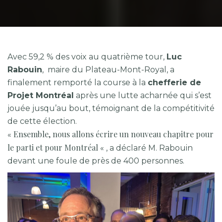
Avec 59,2 % des voix au quatrième tour,
Luc
Rabouin
, maire du Plateau-Mont-Royal, a
finalement remporté la course à la
chefferie de
Projet Montréal
après une lutte acharnée qui s’est
jouée jusqu’au bout, témoignant de la compétitivité
de cette élection.
Ensemble, nous allons écrire un nouveau chapitre pour
«
le parti et pour Montréal
« , a déclaré M. Rabouin
devant une foule de près de 400 personnes.