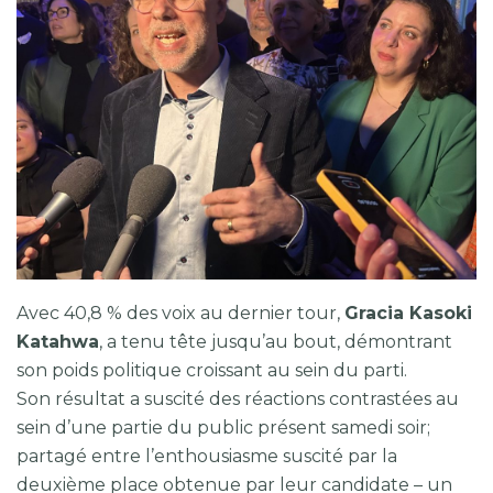
Avec 40,8 % des voix au dernier tour,
Gracia Kasoki
Katahwa
, a tenu tête jusqu’au bout, démontrant
son poids politique croissant au sein du parti.
Son résultat a suscité des réactions contrastées au
sein d’une partie du public présent samedi soir;
partagé entre l’enthousiasme suscité par la
deuxième place obtenue par leur candidate – un