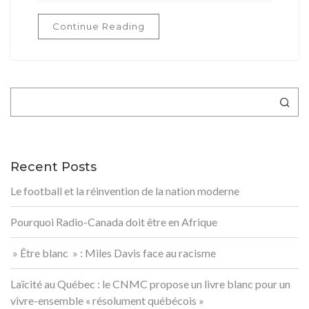
Continue Reading
Rechercher
Recent Posts
Le football et la réinvention de la nation moderne
Pourquoi Radio-Canada doit être en Afrique
» Être blanc » : Miles Davis face au racisme
Laïcité au Québec : le CNMC propose un livre blanc pour un
vivre-ensemble « résolument québécois »