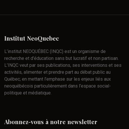
Institut
NeoQuebec
L’institut NEOQUÉBEC (INQC) est un organisme de
recherche et d’éducation sans but lucratif et non partisan.
L’INQC veut par ses publications, ses interventions et ses
activités, alimenter et prendre part au débat public au
Québec; en mettant l’emphase sur les enjeux liés aux
neoquébécois particulièrement dans l’espace social-
politique et médiatique.
Abonnez-vous
à
notre
newsletter