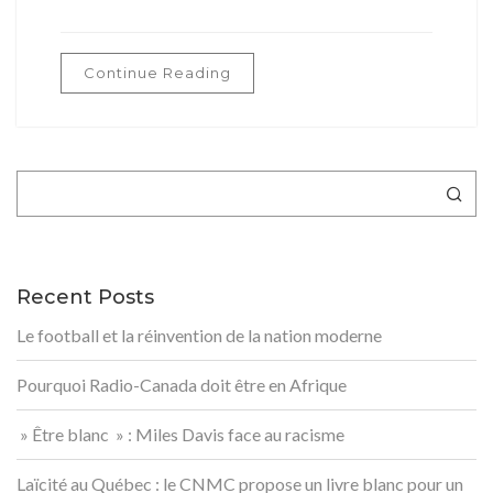
Continue Reading
Rechercher
Recent Posts
Le football et la réinvention de la nation moderne
Pourquoi Radio-Canada doit être en Afrique
» Être blanc » : Miles Davis face au racisme
Laïcité au Québec : le CNMC propose un livre blanc pour un