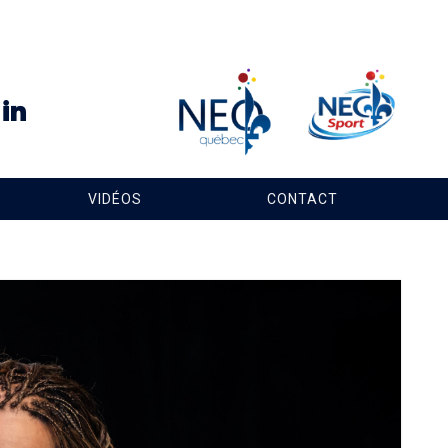
VIDÉOS
CONTACT