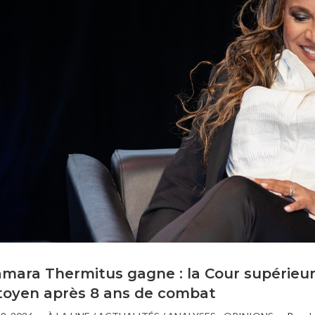
mara Thermitus gagne : la Cour supérieure
toyen après 8 ans de combat