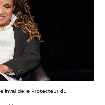
 invalide le Protecteur du