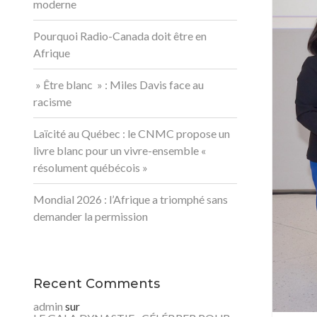
moderne
Pourquoi Radio-Canada doit être en
Afrique
» Être blanc » : Miles Davis face au
racisme
Laïcité au Québec : le CNMC propose un
livre blanc pour un vivre-ensemble «
résolument québécois »
Mondial 2026 : l’Afrique a triomphé sans
demander la permission
Recent Comments
admin
sur