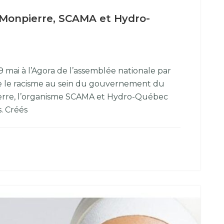
 Monpierre, SCAMA et Hydro-
 mai à l’Agora de l’assemblée nationale par
re le racisme au sein du gouvernement du
erre, l’organisme SCAMA et Hydro-Québec
. Créés