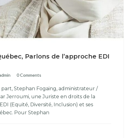
ébec, Parlons de l’approche EDI
admin
0 Comments
 part, Stephan Fogaing, administrateur /
ar Jerroumi, une Juriste en droits de la
 (Equité, Diversité, Inclusion) et ses
Québec. Pour Stephan