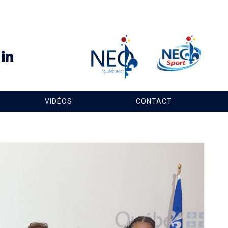
VIDÉOS
CONTACT